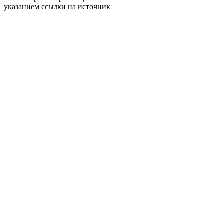
указанием ссылки на источник.