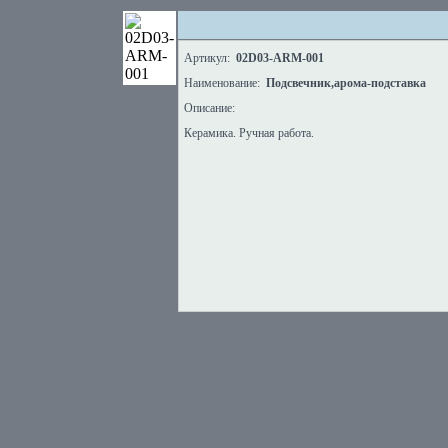
Артикул:
02D03-ARM-001
Наименование:
Подсвечник,арома-подставка
Описание:
Керамика. Ручная работа.